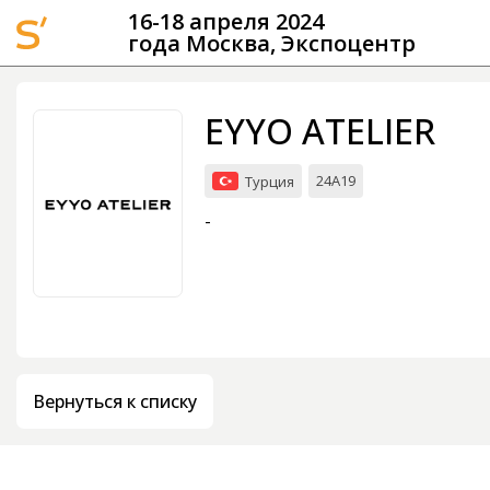
16-18 апреля 2024
года Москва, Экспоцентр
Мероприятия
EYYO ATELIER
Организации
24A19
Турция
-
Вернуться к списку