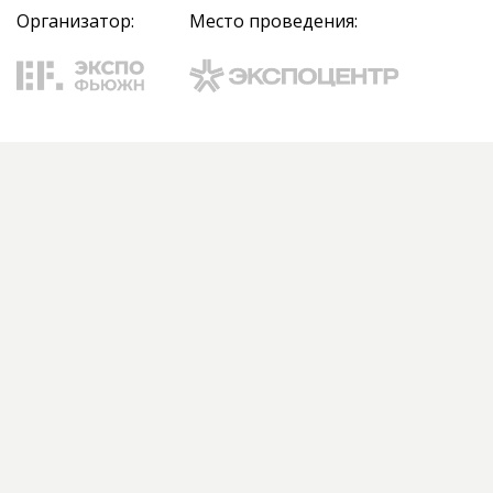
Организатор:
Место проведения: